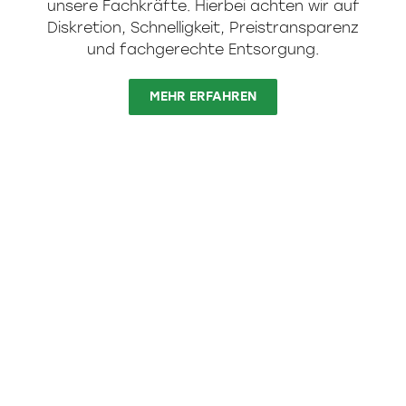
unsere Fachkräfte. Hierbei achten wir auf
Diskretion, Schnelligkeit, Preistransparenz
und fachgerechte Entsorgung.
MEHR ERFAHREN