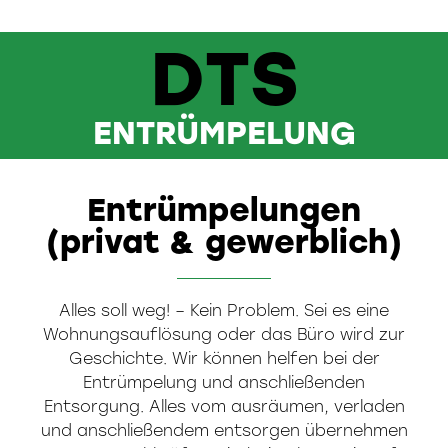
DTS
ENTRÜMPELUNG
Entrümpelungen
(privat & gewerblich)
Alles soll weg! – Kein Problem. Sei es eine
Wohnungsauflösung oder das Büro wird zur
Geschichte. Wir können helfen bei der
Entrümpelung und anschließenden
Entsorgung. Alles vom ausräumen, verladen
und anschließendem entsorgen übernehmen